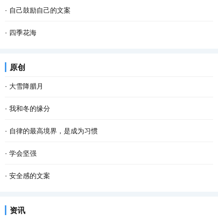
·
自己鼓励自己的文案
·
四季花海
原创
·
大雪降腊月
·
我和冬的缘分
·
自律的最高境界，是成为习惯
·
学会坚强
·
安全感的文案
资讯