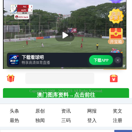
头条
原创
资讯
网报
奖文
最热
独闻
三码
登入
注册