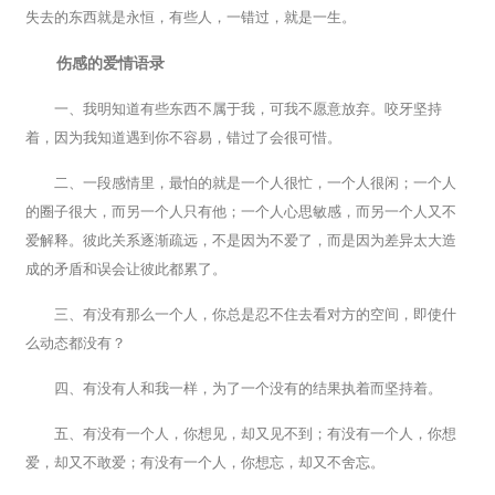
失去的东西就是永恒，有些人，一错过，就是一生。
伤感的爱情语录
一、我明知道有些东西不属于我，可我不愿意放弃。咬牙坚持
着，因为我知道遇到你不容易，错过了会很可惜。
二、一段感情里，最怕的就是一个人很忙，一个人很闲；一个人
的圈子很大，而另一个人只有他；一个人心思敏感，而另一个人又不
爱解释。彼此关系逐渐疏远，不是因为不爱了，而是因为差异太大造
成的矛盾和误会让彼此都累了。
三、有没有那么一个人，你总是忍不住去看对方的空间，即使什
么动态都没有？
四、有没有人和我一样，为了一个没有的结果执着而坚持着。
五、有没有一个人，你想见，却又见不到；有没有一个人，你想
爱，却又不敢爱；有没有一个人，你想忘，却又不舍忘。