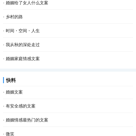
·
婚姻给了女人什么文案
·
乡村的路
·
时间・空间・人生
·
我从秋的深处走过
·
婚姻家庭情感文案
快料
·
婚姻文案
·
有安全感的文案
·
婚姻情感最热门的文案
·
微笑